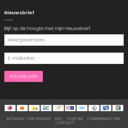
Nieuwsbrief
Blijf op de hoogte met mijn nieuwsbrief.
BETALING / VERZENDING
FAQ
OVER MIJ
COMBIPAKKETTEN
CONTACT