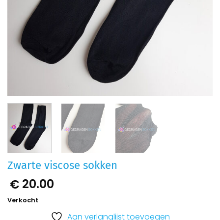
Zwarte viscose sokken
20.00
€
Verkocht
Aan verlanglijst toevoegen