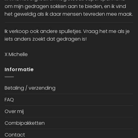
om mijn gedragen sokken aan te bieden, en ik vind
het geweldig als ik daar mensen tevreden mee maak.
Ik verkoop ook andere spulletjes. Vraag het me als je
iets anders zoekt dat gedragen is!
X Michelle
Informatie
Betaling / verzending
FAQ
Over mij
Combipakketten
Contact