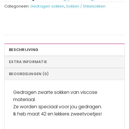
Categorieën:
Gedragen sokken
,
Sokken / Enkelsokken
BESCHRIJVING
EXTRA INFORMATIE
BEOORDELINGEN (0)
Gedragen zwarte sokken van viscose
materiaal.
Ze worden speciaal voor jou gedragen.
Ik heb maat 42 en lekkere zweetvoetjes!