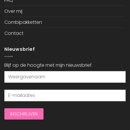
FAQ
Over mij
Combipakketten
Contact
Nieuwsbrief
Blijf op de hoogte met mijn nieuwsbrief.