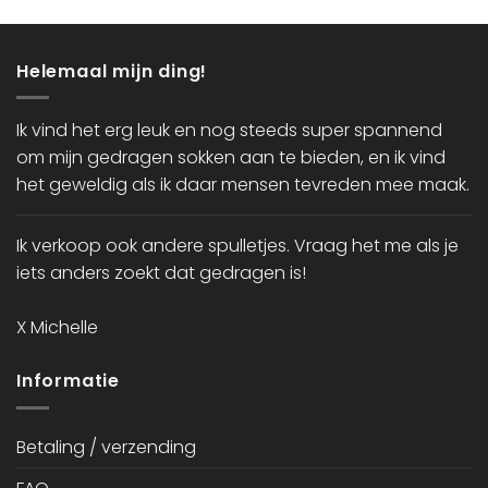
Helemaal mijn ding!
Ik vind het erg leuk en nog steeds super spannend
om mijn gedragen sokken aan te bieden, en ik vind
het geweldig als ik daar mensen tevreden mee maak.
Ik verkoop ook andere spulletjes. Vraag het me als je
iets anders zoekt dat gedragen is!
X Michelle
Informatie
Betaling / verzending