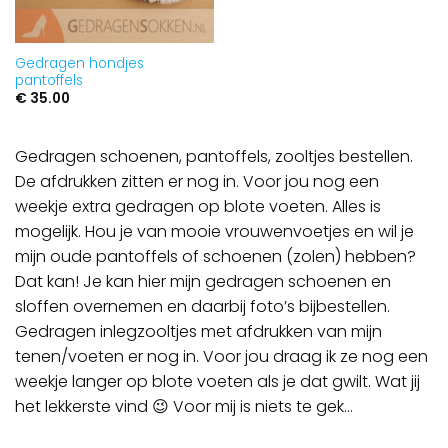
Gedragen hondjes
pantoffels
€
35.00
Gedragen schoenen, pantoffels, zooltjes bestellen.
De afdrukken zitten er nog in. Voor jou nog een
weekje extra gedragen op blote voeten. Alles is
mogelijk. Hou je van mooie vrouwenvoetjes en wil je
mijn oude pantoffels of schoenen (zolen) hebben?
Dat kan! Je kan hier mijn gedragen schoenen en
sloffen overnemen en daarbij foto’s bijbestellen.
Gedragen inlegzooltjes met afdrukken van mijn
tenen/voeten er nog in. Voor jou draag ik ze nog een
weekje langer op blote voeten als je dat gwilt. Wat jij
het lekkerste vind 😉 Voor mij is niets te gek…