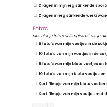
Dragen in mijn erg stinkende spor
Dragen in erg stinkende werk/wan
Foto’s
Kies hier je foto’s of filmpjes uit als je di
5 foto’s van mijn voetjes in de sokj
10 foto’s van mijn voetjes in de sok
5 foto’s van mijn blote voetjes en 
10 foto’s van mijn blote voetjes en
Kort filmpje van mijn blote voeten 
Kort filmpje van mijn voetjes met 