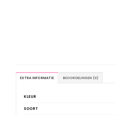
EXTRA INFORMATIE
BEOORDELINGEN (0)
KLEUR
SOORT