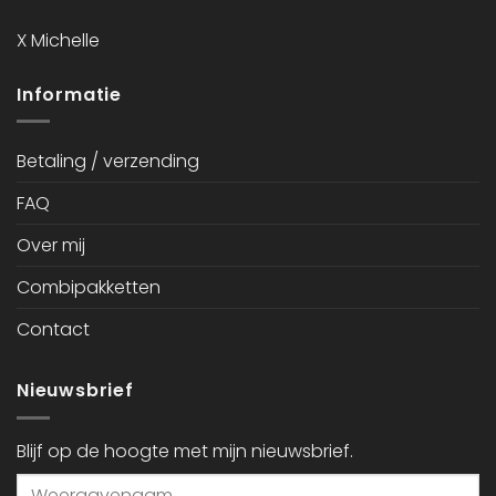
X Michelle
Informatie
Betaling / verzending
FAQ
Over mij
Combipakketten
Contact
Nieuwsbrief
Blijf op de hoogte met mijn nieuwsbrief.