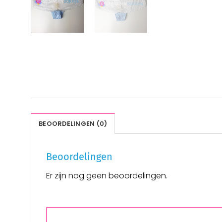
BEOORDELINGEN (0)
Beoordelingen
Er zijn nog geen beoordelingen.