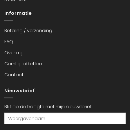
Informatie
Betaling / verzending
FAQ
Over mij
Combipakketten
Contact
Nieuwsbrief
Blijf op de hoogte met mijn nieuwsbrief.