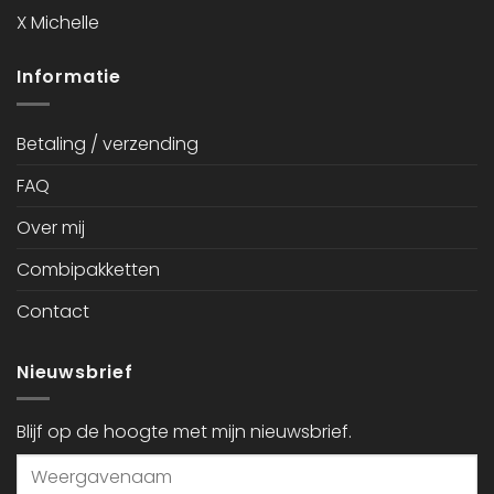
X Michelle
Informatie
Betaling / verzending
FAQ
Over mij
Combipakketten
Contact
Nieuwsbrief
Blijf op de hoogte met mijn nieuwsbrief.