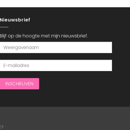
Nieuwsbrief
Blijf op de hoogte met mijn nieuwsbrief.
CT