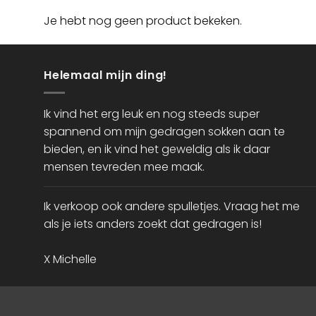
Je hebt nog geen product bekeken.
Helemaal mijn ding!
Ik vind het erg leuk en nog steeds super
spannend om mijn gedragen sokken aan te
bieden, en ik vind het geweldig als ik daar
mensen tevreden mee maak.
Ik verkoop ook andere spulletjes. Vraag het me
als je iets anders zoekt dat gedragen is!
X Michelle