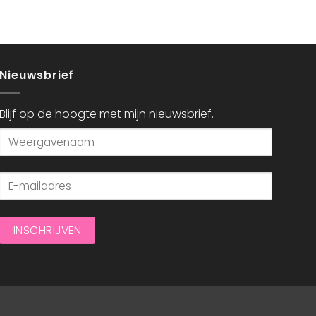
Nieuwsbrief
Blijf op de hoogte met mijn nieuwsbrief.