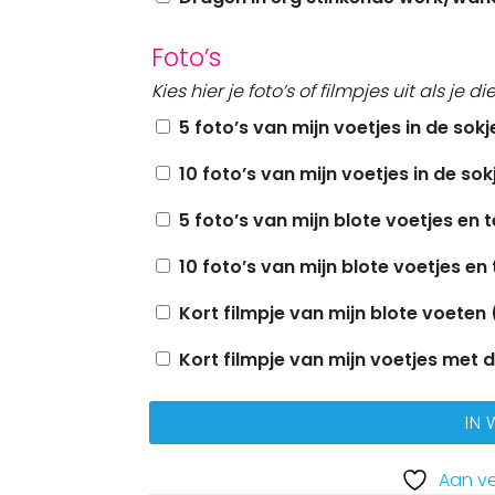
Foto’s
Kies hier je foto’s of filmpjes uit als je di
5 foto’s van mijn voetjes in de sokj
10 foto’s van mijn voetjes in de sok
5 foto’s van mijn blote voetjes en 
10 foto’s van mijn blote voetjes en
Kort filmpje van mijn blote voeten 
Kort filmpje van mijn voetjes met 
IN
Aan ve