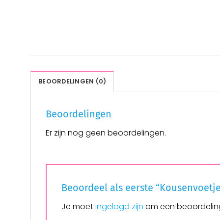
BEOORDELINGEN (0)
Beoordelingen
Er zijn nog geen beoordelingen.
Beoordeel als eerste “Kousenvoetje
Je moet
ingelogd zijn
om een beoordeling