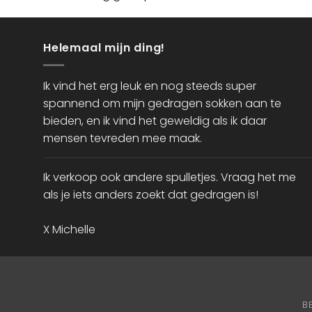
Helemaal mijn ding!
Ik vind het erg leuk en nog steeds super
spannend om mijn gedragen sokken aan te
bieden, en ik vind het geweldig als ik daar
mensen tevreden mee maak.
Ik verkoop ook andere spulletjes. Vraag het me
als je iets anders zoekt dat gedragen is!
X Michelle
B