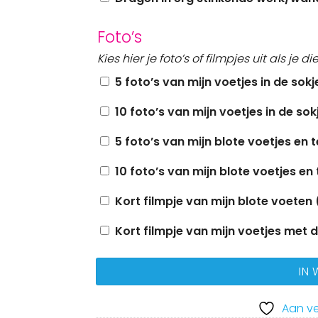
Foto’s
Kies hier je foto’s of filmpjes uit als je di
5 foto’s van mijn voetjes in de sokj
10 foto’s van mijn voetjes in de sok
5 foto’s van mijn blote voetjes en 
10 foto’s van mijn blote voetjes en
Kort filmpje van mijn blote voeten 
Kort filmpje van mijn voetjes met 
IN
Aan ve