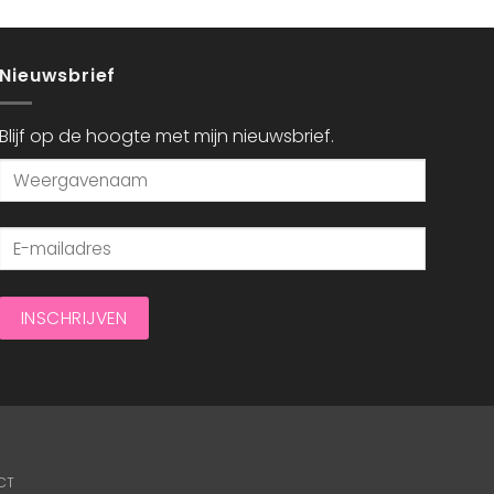
Nieuwsbrief
Blijf op de hoogte met mijn nieuwsbrief.
CT