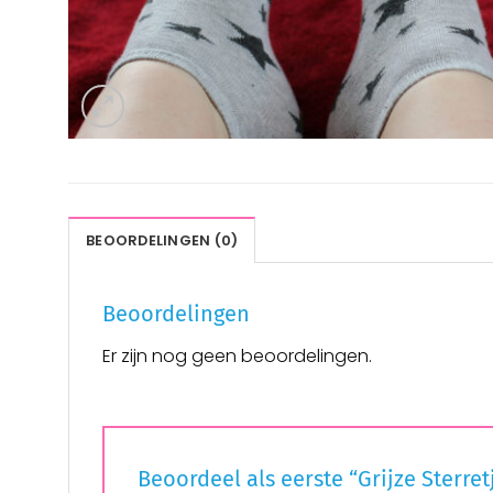
BEOORDELINGEN (0)
Beoordelingen
Er zijn nog geen beoordelingen.
Beoordeel als eerste “Grijze Sterre